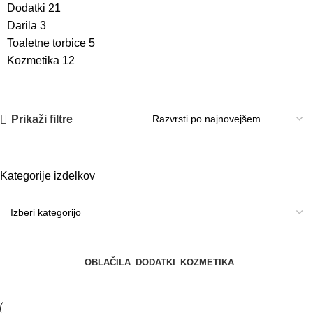
Dodatki
21
Darila
3
Toaletne torbice
5
Kozmetika
12
Prikaži filtre
Kategorije izdelkov
OBLAČILA
DODATKI
KOZMETIKA