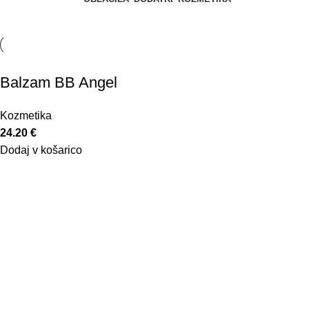
Balzam BB Angel
Kozmetika
24.20
€
Dodaj v košarico