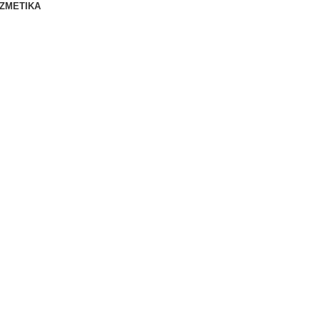
ZMETIKA