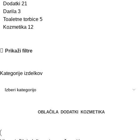
Dodatki
21
Darila
3
Toaletne torbice
5
Kozmetika
12
Prikaži filtre
Kategorije izdelkov
OBLAČILA
DODATKI
KOZMETIKA